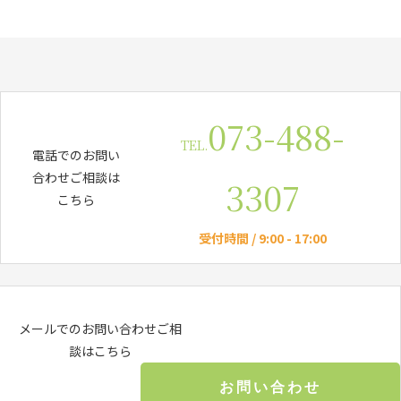
073-488-
TEL.
電話でのお問い
合わせご相談は
3307
こちら
受付時間 / 9:00 - 17:00
メールでのお問い合わせご相
談はこちら
お問い合わせ