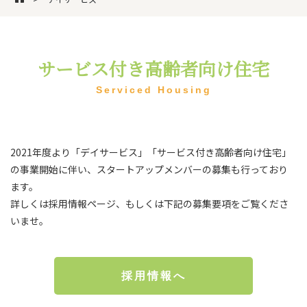
サービス付き高齢者向け住宅
Serviced Housing
2021年度より「デイサービス」「サービス付き高齢者向け住宅」
の事業開始に伴い、スタートアップメンバーの募集も行っており
ます。
​​​​​​​詳しくは採用情報ページ、もしくは下記の募集要項をご覧くださ
いませ。
採用情報へ